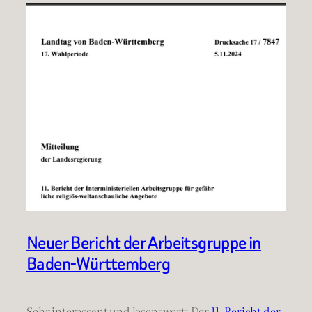
Neuer Bericht der Arbeitsgruppe in
Baden-Württemberg
Sehr interessant und lesenswert: Der
11. Bericht der