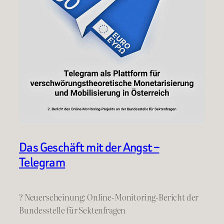
Das Geschäft mit der Angst –
Telegram
? Neuerscheinung: Online-Monitoring-Bericht der
Bundesstelle für Sektenfragen