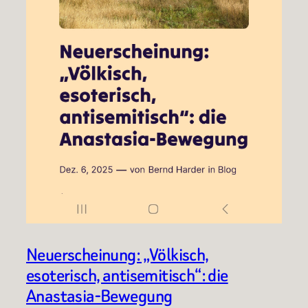
Neuerscheinung: „Völkisch,
esoterisch, antisemitisch“: die
Anastasia-Bewegung