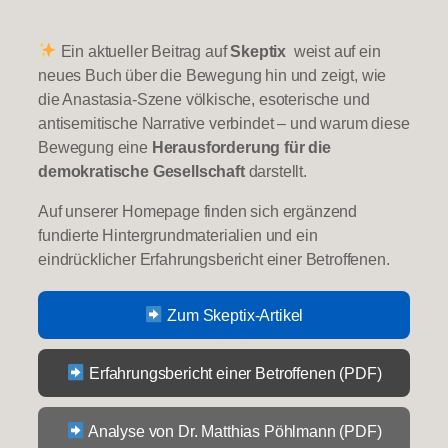
Ein aktueller Beitrag auf
Skeptix
weist auf ein
neues Buch über die Bewegung hin und zeigt, wie
die Anastasia-Szene völkische, esoterische und
antisemitische Narrative verbindet – und warum diese
Bewegung eine
Herausforderung für die
demokratische Gesellschaft
darstellt.
Auf unserer Homepage finden sich ergänzend
fundierte Hintergrundmaterialien und ein
eindrücklicher Erfahrungsbericht einer Betroffenen.
Zum Skeptix-Artikel
Erfahrungsbericht einer Betroffenen (PDF)
Analyse von Dr. Matthias Pöhlmann (PDF)