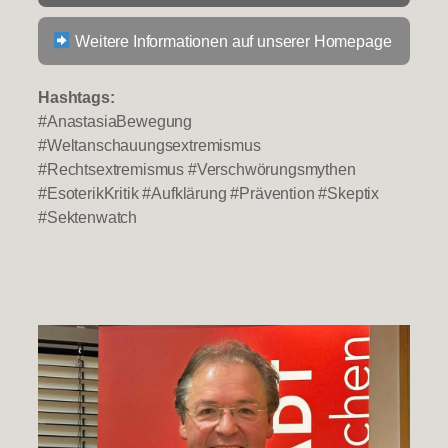
Weitere Informationen auf unserer Homepage
Hashtags:
#AnastasiaBewegung
#Weltanschauungsextremismus
#Rechtsextremismus #Verschwörungsmythen
#EsoterikKritik #Aufklärung #Prävention #Skeptix
#Sektenwatch