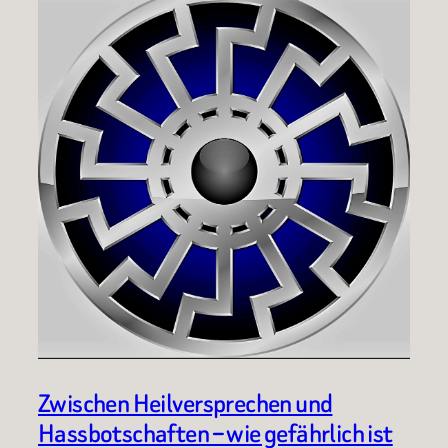
Zwischen Heilversprechen und
Hassbotschaften – wie gefährlich ist