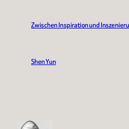
Zwischen Inspiration und Inszenier
Shen Yun