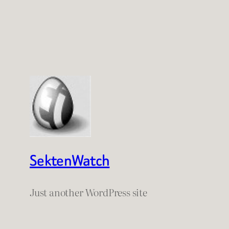
SektenWatch
Just another WordPress site