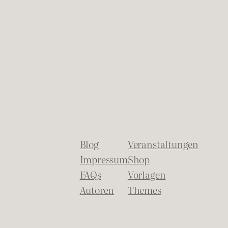
Blog
Veranstaltungen
Impressum
Shop
FAQs
Vorlagen
Autoren
Themes