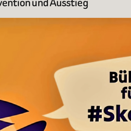
vention und Ausstieg