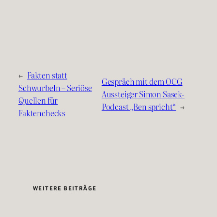
←
Fakten statt
Gespräch mit dem OCG
Schwurbeln – Seriöse
Aussteiger Simon Sasek-
Quellen für
Podcast „Ben spricht“
→
Faktenchecks
WEITERE BEITRÄGE