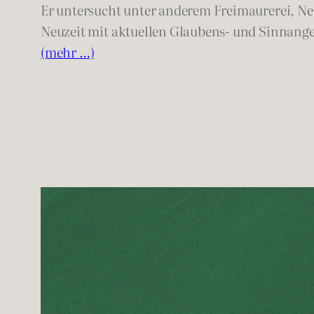
Er untersucht unter anderem Freimaurerei, Ne
Neuzeit mit aktuellen Glaubens- und Sinnange
(mehr …)