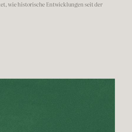
, wie historische Entwicklungen seit der