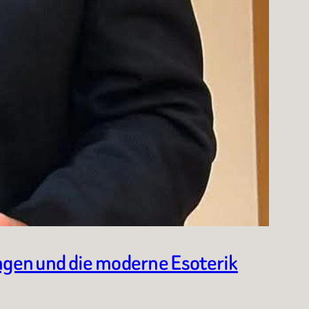
ngen und die moderne Esoterik