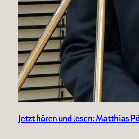
Jetzt hören und lesen: Matthias 