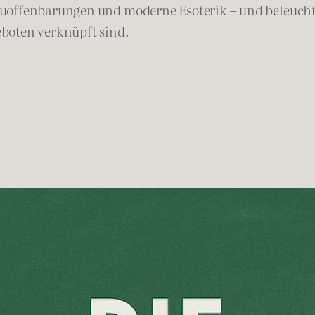
uoffenbarungen und moderne Esoterik – und beleuchtet
boten verknüpft sind.