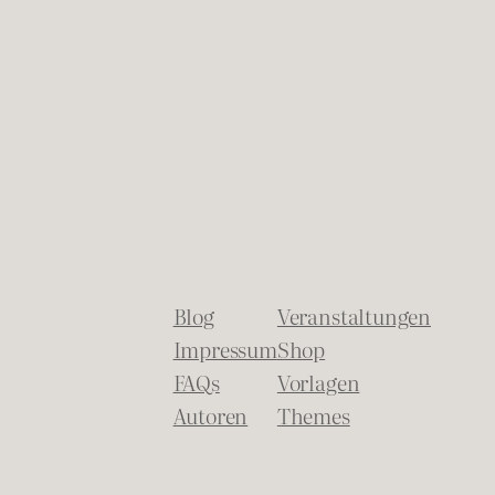
Blog
Veranstaltungen
Impressum
Shop
FAQs
Vorlagen
Autoren
Themes