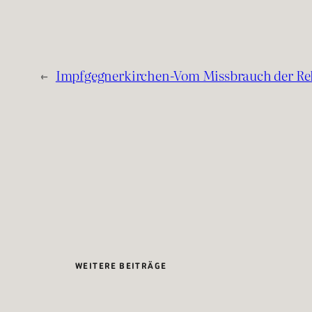
←
Impfgegnerkirchen-Vom Missbrauch der Reli
WEITERE BEITRÄGE