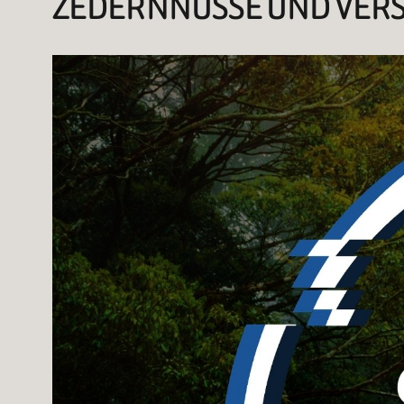
ZEDERNNÜSSE UND VE