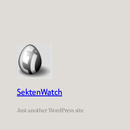
SektenWatch
Just another WordPress site