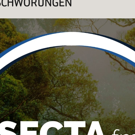
RSCHWÖRUNGEN